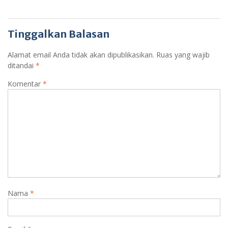
Tinggalkan Balasan
Alamat email Anda tidak akan dipublikasikan.
Ruas yang wajib
ditandai
*
Komentar
*
Nama
*