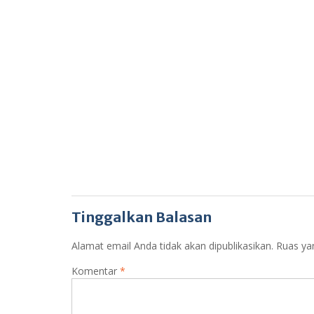
Tinggalkan Balasan
Alamat email Anda tidak akan dipublikasikan.
Ruas ya
Komentar
*