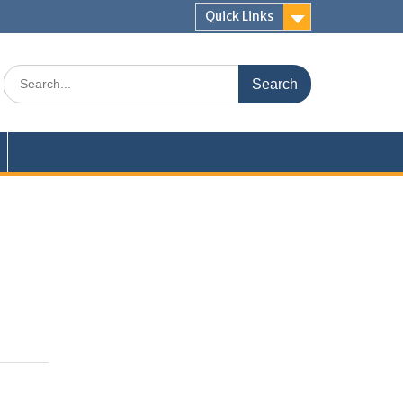
Quick Links