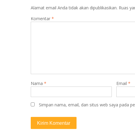
Alamat email Anda tidak akan dipublikasikan.
Ruas ya
Komentar
*
Nama
*
Email
*
Simpan nama, email, dan situs web saya pada pe