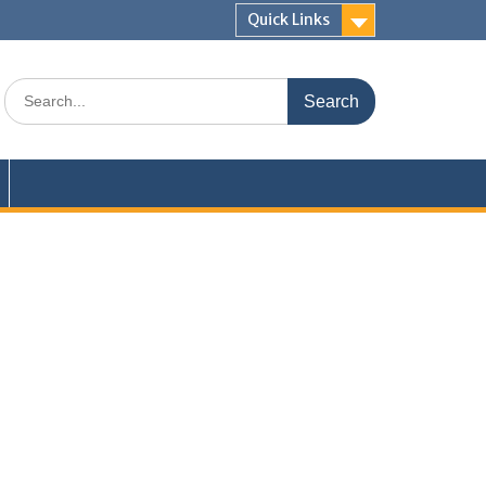
Quick Links